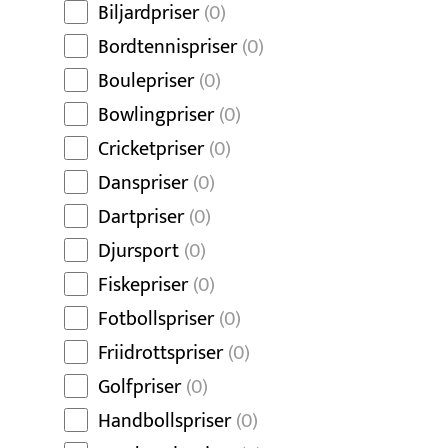
Biljardpriser
(0)
Bordtennispriser
(0)
Boulepriser
(0)
Bowlingpriser
(0)
Cricketpriser
(0)
Danspriser
(0)
Dartpriser
(0)
Djursport
(0)
Fiskepriser
(0)
Fotbollspriser
(0)
Friidrottspriser
(0)
Golfpriser
(0)
Handbollspriser
(0)