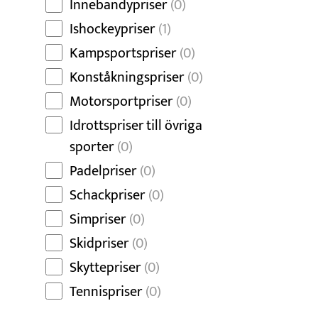
Innebandypriser
(0)
Ishockeypriser
(1)
Kampsportspriser
(0)
Konståkningspriser
(0)
Motorsportpriser
(0)
Idrottspriser till övriga
sporter
(0)
Padelpriser
(0)
Schackpriser
(0)
Simpriser
(0)
Skidpriser
(0)
Skyttepriser
(0)
Tennispriser
(0)