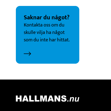
Saknar du något?
Kontakta oss om du
skulle vilja ha något
som du inte har hittat.