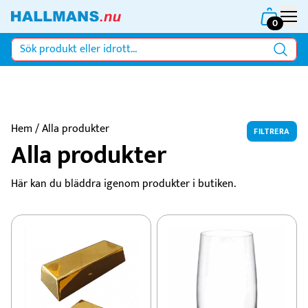
0
Hem
/ Alla produkter
FILTRERA
Alla produkter
Här kan du bläddra igenom produkter i butiken.