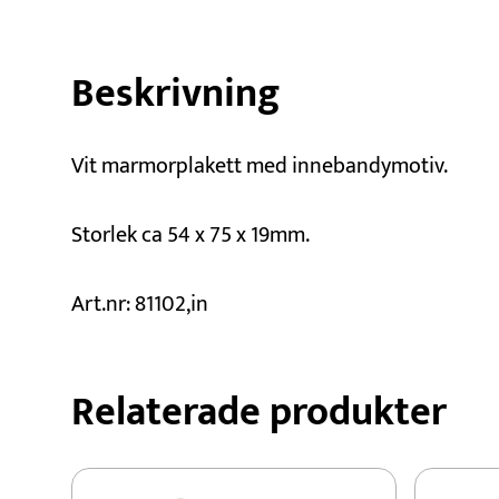
Beskrivning
Vit marmorplakett med innebandymotiv.
Storlek ca 54 x 75 x 19mm.
Art.nr: 81102,in
Relaterade produkter