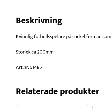
Beskrivning
Kvinnlig fotbollsspelare på sockel formad som 
Storlek ca 200mm
Art.nr: 51485
Relaterade produkter