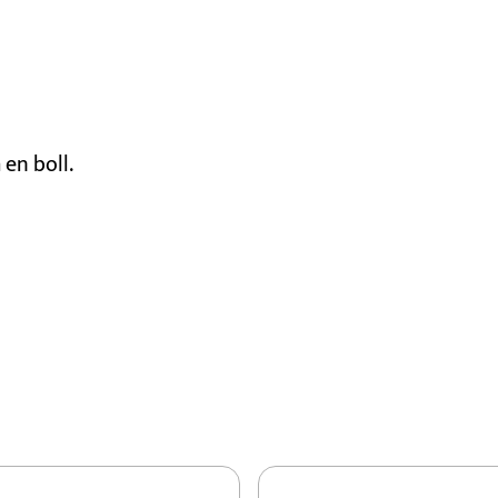
en boll.