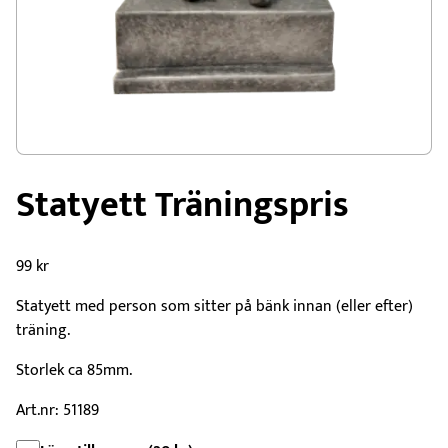
Statyett Träningspris
99
kr
Statyett med person som sitter på bänk innan (eller efter)
träning.
Storlek ca 85mm.
Art.nr: 51189