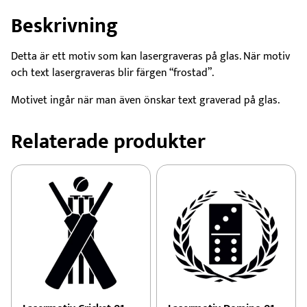
Beskrivning
Detta är ett motiv som kan lasergraveras på glas. När motiv
och text lasergraveras blir färgen “frostad”.
Motivet ingår när man även önskar text graverad på glas.
Relaterade produkter