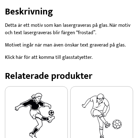
Beskrivning
Detta är ett motiv som kan lasergraveras på glas. När motiv
och text lasergraveras blir färgen “frostad”.
Motivet ingår när man även önskar text graverad på glas.
Klick här för att komma till glasstatyetter.
Relaterade produkter