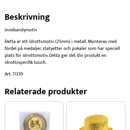
Beskrivning
Innebandymotiv
Detta är ett idrottsmotiv (25mm) i metall. Monteras med
fördel på medaljer, statyetter och pokaler som har speciell
plats för idrottsmotiv. Detta ger det din produkt en
idrottsspecifik touch.
Art. 11339
Relaterade produkter