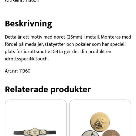
Artikelnr:
11360.1
Beskrivning
Detta är ett motiv med noret (25mm) i metall. Monteras med
fördel på medaljer, statyetter och pokaler som har speciell
plats för idrottsmotiv. Detta ger det din produkt en
idrottsspecifik touch.
Art.nr: 11360
Relaterade produkter