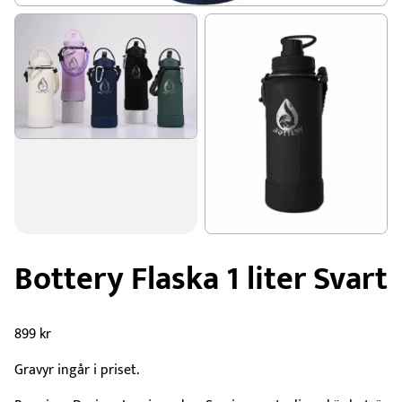
Bottery Flaska 1 liter Svart
899
kr
Gravyr ingår i priset.