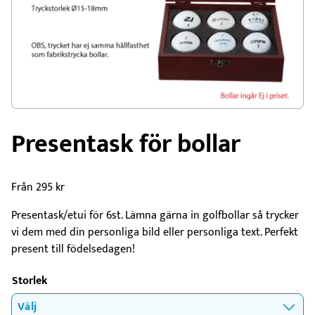
Presentask för bollar
Från
295
kr
Presentask/etui för 6st. Lämna gärna in golfbollar så trycker
vi dem med din personliga bild eller personliga text. Perfekt
present till födelsedagen!
Storlek