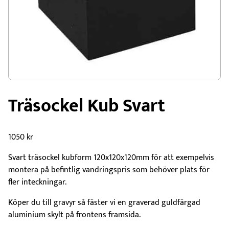
Träsockel Kub Svart
1050
kr
Svart träsockel kubform 120x120x120mm för att exempelvis
montera på befintlig vandringspris som behöver plats för
fler inteckningar.
Köper du till gravyr så fäster vi en graverad guldfärgad
aluminium skylt på frontens framsida.