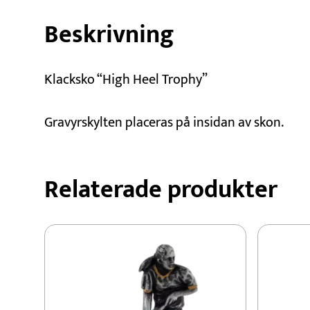
Beskrivning
Klacksko “High Heel Trophy”
Gravyrskylten placeras på insidan av skon.
Relaterade produkter