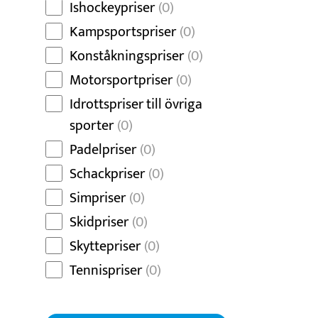
Ishockeypriser
(0)
Kampsportspriser
(0)
Konståkningspriser
(0)
Motorsportpriser
(0)
Idrottspriser till övriga
sporter
(0)
Padelpriser
(0)
Schackpriser
(0)
Simpriser
(0)
Skidpriser
(0)
Skyttepriser
(0)
Tennispriser
(0)