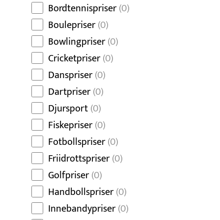
Bordtennispriser
(0)
Boulepriser
(0)
Bowlingpriser
(0)
Cricketpriser
(0)
Danspriser
(0)
Dartpriser
(0)
Djursport
(0)
Fiskepriser
(0)
Fotbollspriser
(0)
Friidrottspriser
(0)
Golfpriser
(0)
Handbollspriser
(0)
Innebandypriser
(0)