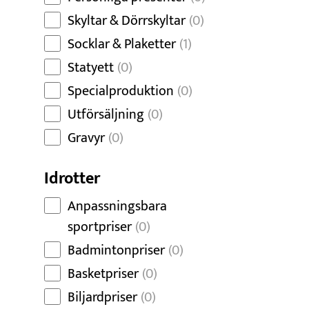
Skyltar & Dörrskyltar
(0)
Socklar & Plaketter
(1)
Statyett
(0)
Specialproduktion
(0)
Utförsäljning
(0)
Gravyr
(0)
Idrotter
Anpassningsbara
sportpriser
(0)
Badmintonpriser
(0)
Basketpriser
(0)
Biljardpriser
(0)