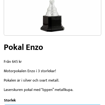
Pokal Enzo
Från
645
kr
Motorpokalen Enzo i 3 storlekar!
Pokalen är i silver och svart metall.
Laserskuren pokal med “öppen” metallkupa.
Storlek