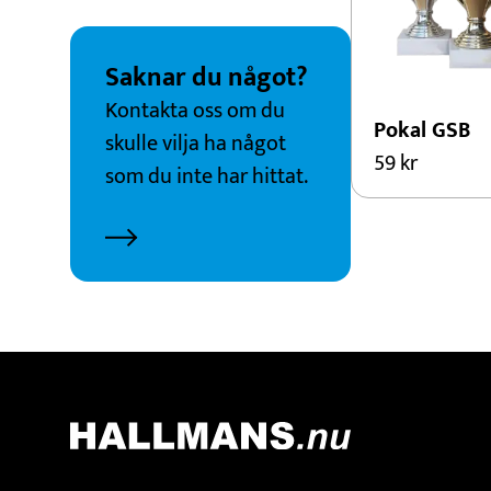
Saknar du något?
Kontakta oss om du
Pokal GSB
skulle vilja ha något
59
kr
som du inte har hittat.