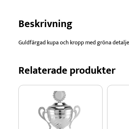
Beskrivning
Guldfärgad kupa och kropp med gröna detalje
Relaterade produkter