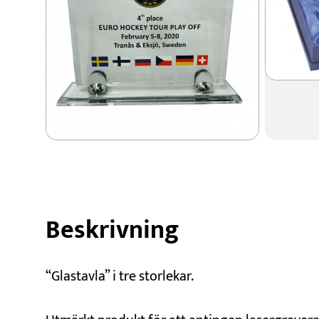
Beskrivning
“Glastavla” i tre storlekar.