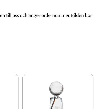
den till oss och anger ordernummer. Bilden bör