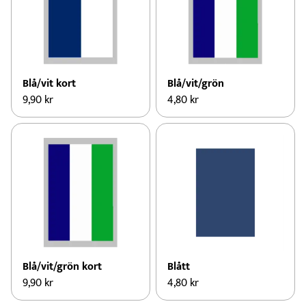
Blå/vit kort
Blå/vit/grön
9,90
kr
4,80
kr
Blå/vit/grön kort
Blått
9,90
kr
4,80
kr