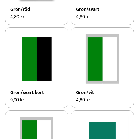
Grön/röd
Grön/svart
4,80
kr
4,80
kr
Grön/svart kort
Grön/vit
9,90
kr
4,80
kr