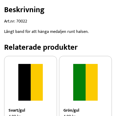
Beskrivning
Art.nr: 70022
Långt band för att hänga medaljen runt halsen.
Relaterade produkter
Svart/gul
Grön/gul