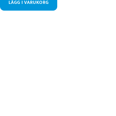
LÄGG I VARUKORG